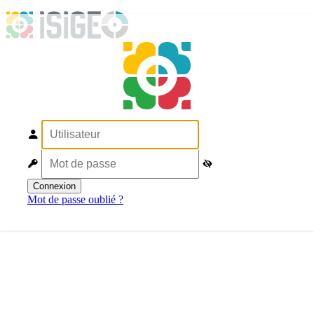
Connexion
Mot de passe oublié ?